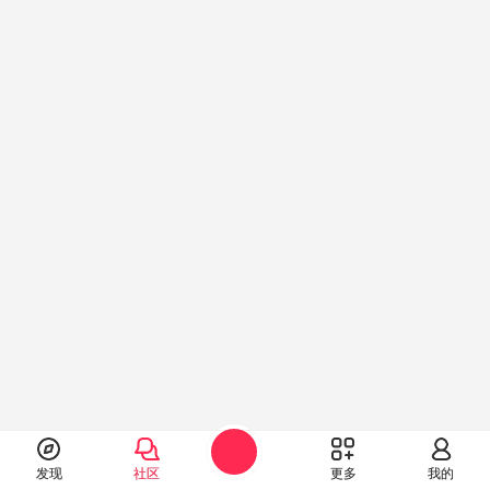
发现
社区
更多
我的