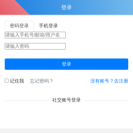
登录
密码登录
手机登录
登录
记住我
忘记密码？
没有账号？去注册
社交账号登录