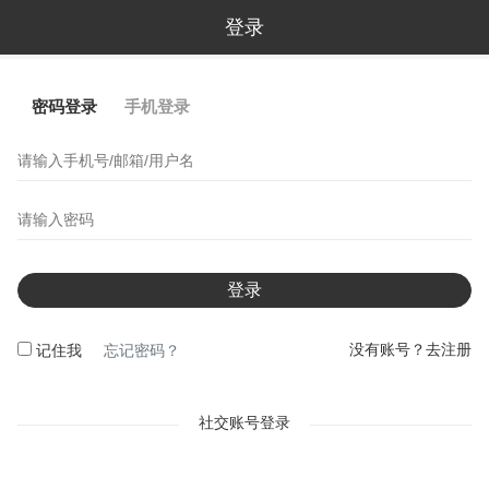
登录
密码登录
手机登录
登录
没有账号？去注册
记住我
忘记密码？
社交账号登录