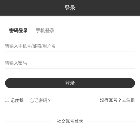
登录
密码登录
手机登录
登录
没有账号？去注册
记住我
忘记密码？
社交账号登录