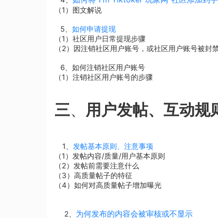
（1）图文解说
5、
如何申请提现
（1）社区用户日常提现步骤
（2）因注销社区用户账号，或社区用户账号被封
6、如何注销社区用户账号
（1）注销社区用户账号的步骤
三
、
用户发帖、互动规
1、
发帖基本原则、注意事项
（1）发帖内容/质量/用户基本原则
（2）发帖前需要注意什么
（3）高质量帖子的特征
（4）如何对高质量帖子增加曝光
为何发布的内容会被审核或不显示
2、