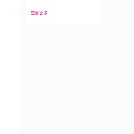
查看更多...