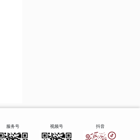
服务号
视频号
抖音