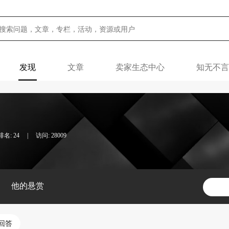
发现
文章
卖家生态中心
知无不言
名: 24
|
访问: 28009
他的悬赏
回答