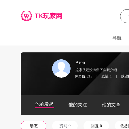
TK玩家网
导航
Aron
这家伙还没有留下自我介绍
体力值: 215
|
威望: 1
|
威望排
他的发起
他的关注
他的文章
提问 0
动态
回复 0
悬赏