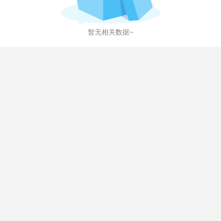
暂无相关数据~