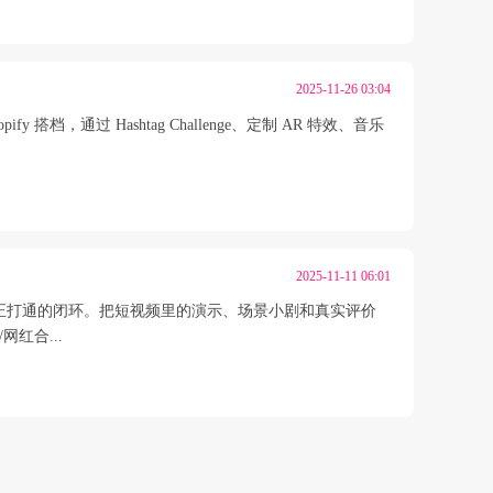
2025-11-26 03:04
档，通过 Hashtag Challenge、定制 AR 特效、音乐
2025-11-11 06:01
店铺真正打通的闭环。把短视频里的演示、场景小剧和真实评价
红合...