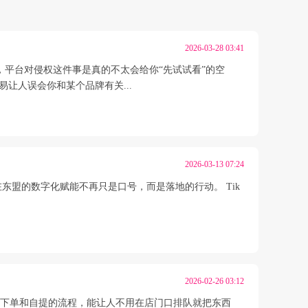
2026-03-28 03:41
的，平台对侵权这件事是真的不太会给你“先试试看”的空
让人误会你和某个品牌有关...
2026-03-13 07:24
，平台在东盟的数字化赋能不再只是口号，而是落地的行动。 Tik
2026-02-26 03:12
ad、APP 下单和自提的流程，能让人不用在店门口排队就把东西