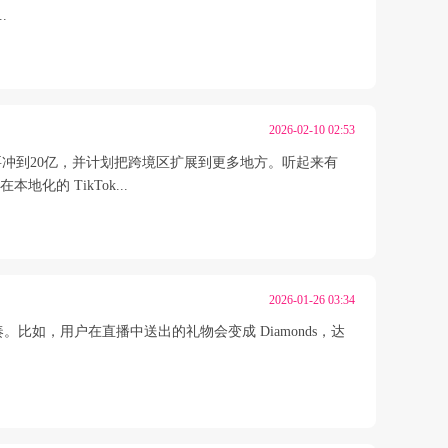
.
2026-02-10 02:53
冲到20亿，并计划把跨境区扩展到更多地方。听起来有
的 TikTok...
2026-01-26 03:34
奏。比如，用户在直播中送出的礼物会变成 Diamonds，达