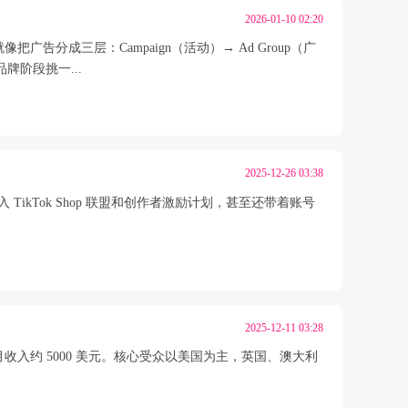
2026-01-10 02:20
告分成三层：Campaign（活动）→ Ad Group（广
阶段挑一...
2025-12-26 03:38
入 TikTok Shop 联盟和创作者激励计划，甚至还带着账号
2025-12-11 03:28
9K，月收入约 5000 美元。核心受众以美国为主，英国、澳大利