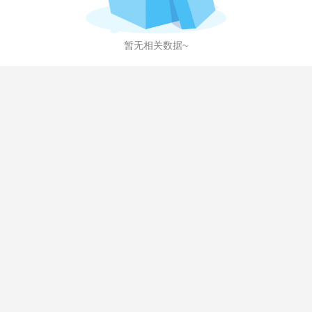
暂无相关数据~