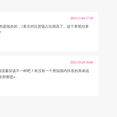
2023-11-04 17:18
做的是低价的，1美元对比货值占比很高了。这个单笔结算
？
2023-10-20 16:04
视频流量应该不一样吧？有没有一个类似国内抖音的具体说
部都是o...