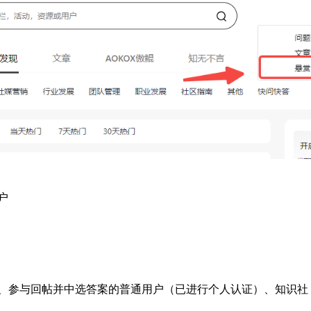
户
、参与回帖并中选答案的普通用户（已进行个人认证）、知识社