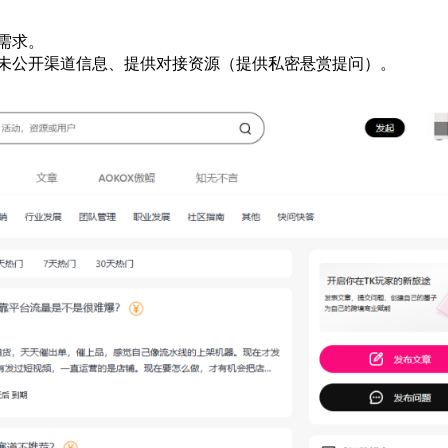
需求。
未公开渠道信息、提供对接资源（提供私密悬赏提问）。