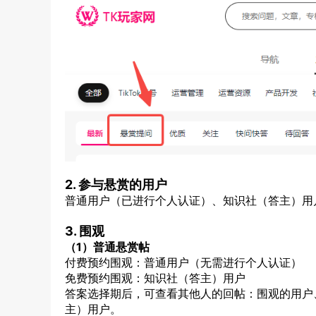
2. 参与悬赏的用户
普通用户（已进行个人认证）、知识社（答主）用
3. 围观
（1）普通悬赏帖
付费预约围观：普通用户（无需进行个人认证）
免费预约围观：知识社（答主）用户
答案选择期后，可查看其他人的回帖：围观的用户
主）用户。