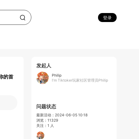
登录
发起人
Philip
你的首
I'm Tiktoker玩家社区管理员Philip
问题状态
最新活动：2024-06-05 10:18
浏览：11329
关注：1 人