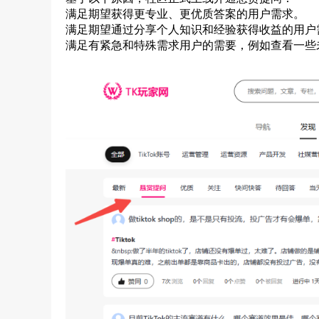
满足期望获得更专业、更优质答案的用户需求。
满足期望通过分享个人知识和经验获得收益的用户
满足有紧急和特殊需求用户的需要，例如查看一些