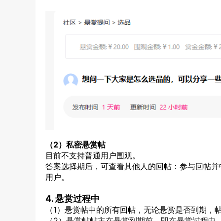
（2）私密悬赏帖
目前不支持普通用户围观。
答案选择期后，可查看其他人的回帖：参与回帖并
用户。
4. 悬赏过程中
（1）悬赏帖中的所有回帖，无论悬赏是否到期，
（2）悬赏帖帖主在悬赏到期前、即在悬赏过程中，