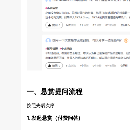
一、悬赏提问流程
按照先后次序
1. 发起悬赏（付费问答)