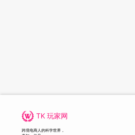
TK 玩家网
跨境电商人的科学世界，