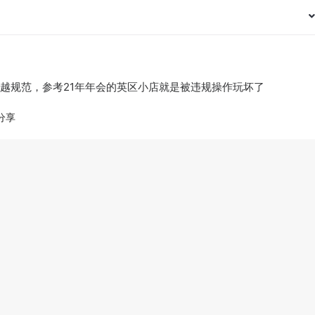
越规范，参考21年年会的英区小店就是被违规操作玩坏了
分享