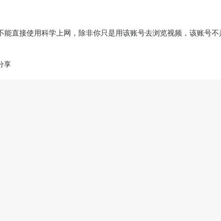
境。不能直接使用科学上网，除非你只是用该账号去浏览视频，该账号不
分享