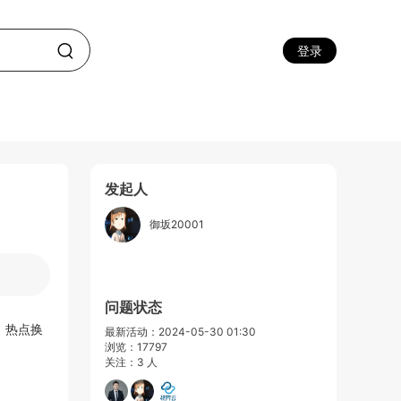
登录
发起人
御坂20001
问题状态
，热点换
最新活动：2024-05-30 01:30
浏览：17797
关注：3 人