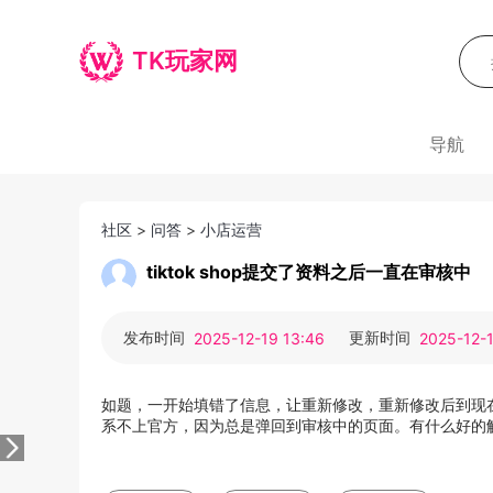
TK玩家网
导航
社区
>
问答
>
小店运营
tiktok shop提交了资料之后一直在审核中
发布时间
更新时间
2025-12-19 13:46
2025-12-1
如题，一开始填错了信息，让重新修改，重新修改后到现
系不上官方，因为总是弹回到审核中的页面。有什么好的