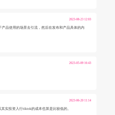
2023-08-23 12:03
于产品使用的场景去引流，然后在发布和产品具体的内
2023-05-09 16:43
2023-06-20 11:14
投资入行tiktok的成本也算是比较低的。