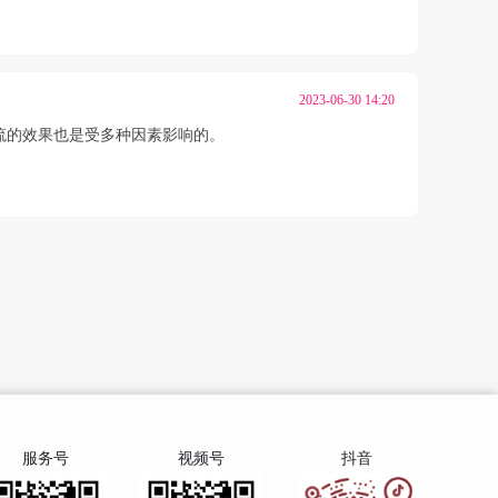
2023-06-30 14:20
流的效果也是受多种因素影响的。
服务号
视频号
抖音