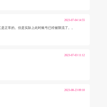
2023-07-04 14:55
又是正常的。但是实际上此时账号已经被限流了。。
2023-07-03 11:12
2023-08-23 09:10