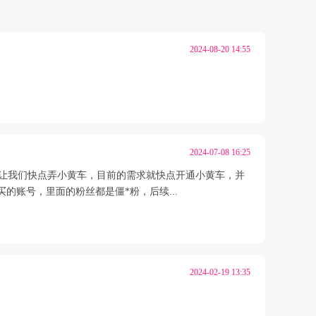
2024-08-20 14:55
2024-07-08 16:25
直让我们快点弄小黄车，目前的需求就快点开通小黄车，并
账号，里面的粉丝都是僵*粉，后续...
2024-02-19 13:35