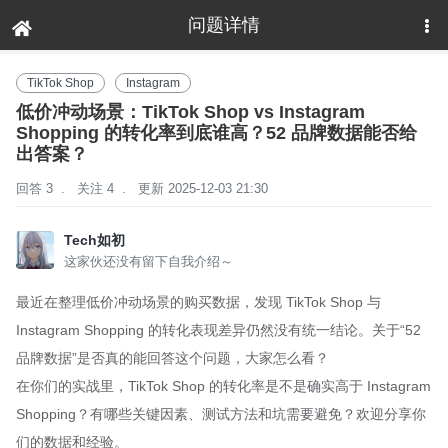
问题详情
下拉刷新
TikTok Shop
Instagram
低价冲动场景：TikTok Shop vs Instagram
Shopping 的转化率到底谁高？52 品牌数据能否给
出答案？
回答 3
.
关注 4
.
更新 2025-12-03 21:30
Tech如初
这家伙还没有留下自我介绍～
最近在整理低价冲动场景的购买数据，发现 TikTok Shop 与
Instagram Shopping 的转化表现差异仍然没有统一结论。关于“52
品牌数据”是否真的能回答这个问题，大家怎么看？
在你们的实战里，TikTok Shop 的转化率是不是确实高于 Instagram
Shopping？有哪些关键因素、测试方法和坑需要避免？欢迎分享你
们的数据和经验。