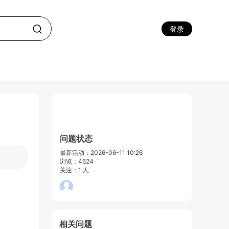
登录
问题状态
最新活动：2026-06-11 10:26
浏览：4524
关注：1 人
相关问题