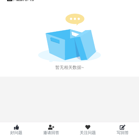
暂无相关数据~
好问题
邀请回答
关注问题
写回答