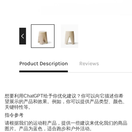
想要利用
ChatGPT
给予你优化建议？你可以向它描述你希
望展示的产品和效果。例如，你可以提供产品类型、颜色、
关键特性等。
指令参考
请根据我们的运动鞋产品，提供一些建议来优化我们的商品
图片。产品为蓝色，适合跑步和户外活动。