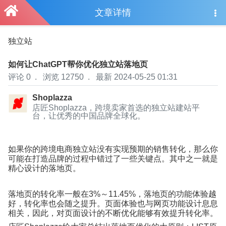
文章详情
独立站
如何让ChatGPT帮你优化独立站落地页
评论 0
.
浏览 12750
.
最新 2024-05-25 01:31
Shoplazza
店匠Shoplazza，跨境卖家首选的独立站建站平
台，让优秀的中国品牌全球化。
如果你的跨境电商独立站没有实现预期的销售转化，那么你
可能在打造品牌的过程中错过了一些关键点。其中之一就是
精心设计的落地页。
落地页的转化率一般在
3%
～
11.45%
，落地页的功能体验越
好，转化率也会随之提升。页面体验也与网页功能设计息息
相关，因此，对页面设计的不断优化能够有效提升转化率。