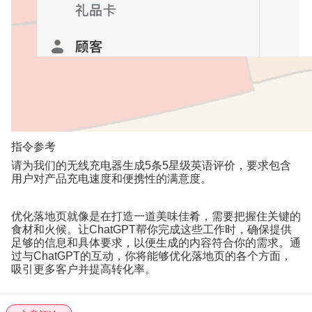
指令参考
请为我们的无线充电器生成
5
条
5
星级英语评价，要求包含
用户对产品充电速度和便携性的满意度。
优化落地页就像是在打造一道美味佳肴，需要把握住关键的
食材和火候。让
ChatGPT
帮你完成这些工作时，确保提供
足够的信息和具体要求，以便生成的内容符合你的需求。通
过与
ChatGPT
的互动，你将能够优化落地页的各个方面，
吸引更多客户并提高转化率。