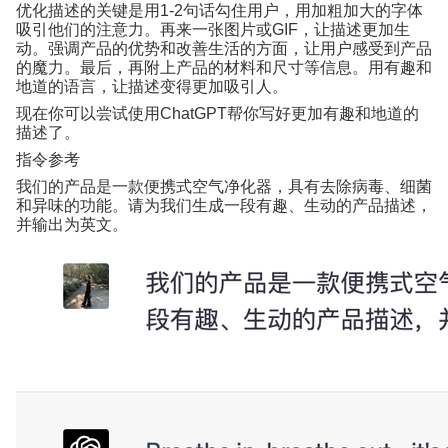
优化描述的关键是用
1-2
句话勾住用户，用加粗加大的字体
吸引他们的注意力。再来一张图片或
GIF
，让描述更加生
动。强调产品的优势和改善生活的方面，让用户感受到产品
的魔力。最后，再附上产品的材料和尺寸等信息。用有趣和
地道的语言，让描述变得更加吸引人。
现在你可以尝试使用
ChatGPT
帮你写好更加有趣和地道的
描述了。
指令参考
我们的产品是一款便携式空气净化器，具有去除病毒、细菌
和异味的功能。请为我们生成一段有趣、生动的产品描述，
并输出为英文。