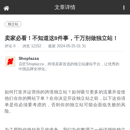
文章详情
下拉刷新
独立站
卖家必看！不知道这8件事，千万别做独立站！
评论 0
.
浏览 12152
.
最新 2024-05-25 01:31
Shoplazza
店匠Shoplazza，跨境卖家首选的独立站建站平台，让优秀的
中国品牌全球化。
如何打造并运营你的跨境独立站？如何吸引更多的流量并促使
他们在你的网站下单？在你决定开设独立站之前，以下这份清
单是你必须要考虑的，否则你的独立站可能会面临失败的风
险。
为了帮助你做好充足的准备，我们为你整理了一份详细的独立