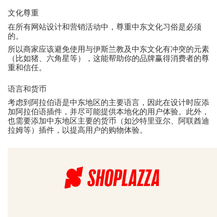
文化尊重
在所有网站设计和营销活动中，尊重中东文化习俗是必须
的。
所以商家应该避免使用与伊斯兰教及中东文化有冲突的元素
（比如猪、六角星等），这能帮助你的品牌赢得消费者的尊
重和信任。
语言和货币
考虑到阿拉伯语是中东地区的主要语言，因此在设计时应添
加阿拉伯语插件，并尽可能提供本地化的用户体验。此外，
也需要添加中东地区主要的货币（如沙特里亚尔、阿联酋迪
拉姆等）插件，以提高用户的购物体验。