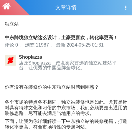
文章详情
独立站
中东跨境独立站这么设计，土豪更喜欢，转化率更高！
评论 0
.
浏览 11987
.
最新 2024-05-25 01:31
Shoplazza
店匠Shoplazza，跨境卖家首选的独立站建站平
台，让优秀的中国品牌全球化。
你有没有在装修你的中东独立站时感到困惑？
各个市场的特点各不相同，独立站装修也是如此。尤其是针
对具有特殊文化和习俗的中东市场，我们必须要走出通用的
装修思路，尽可能去满足当地用户的需求。
下面，让我为你详细解读一下中东独立站的装修秘籍，打造
转化率更高、符合市场特性的专属网站。