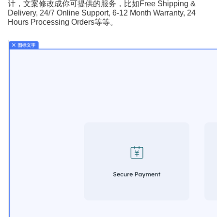
计，文案修改成你可提供的服务，比如
Free Shipping &
Delivery, 24/7 Online Support, 6-12 Month Warranty, 24
Hours Processing Orders
等等。