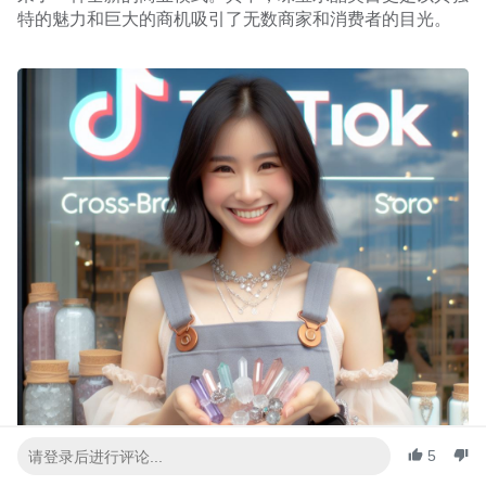
特的魅力和巨大的商机吸引了无数商家和消费者的目光。
5