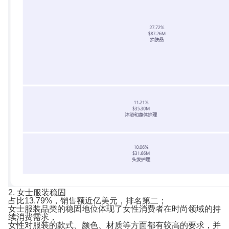
2. 女士服装稳固
占比13.79%，销售额近亿美元，排名第二；
女士服装品类的稳固地位体现了女性消费者在时尚领域的持
续消费需求，
女性对服装的款式、颜色、材质等方面都有较高的要求，并