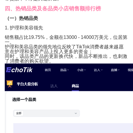
四、热销品类及各品类小店销售额排行榜
（一）热销品类
1. 护理和美容领先
销售额占比19.75%，金额在13000 - 14000万美元，位居第
一。
护理和美容品类的领先地位反映了TikTok消费者
越来越愿
意在护理和美容产品上投入更多的资金；
同时，该品类产品的更新换代快，新品不断推出，也刺激
了消费者的购买欲望。