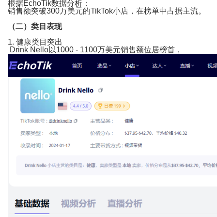
根据EchoTik数据分析：
销售额突破300万美元的TikTok小店，在榜单中占据主流。
（二）类目表现
1. 健康类目突出
Drink Nello以1000 - 1100万美元销售额位居榜首，