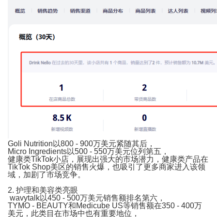
Goli Nutrition以800 - 900万美元紧随其后，
Micro Ingredients以500 - 550万美元位列第五，
健康类TikTok小店，展现出强大的市场潜力，健康类产品在
TikTok Shop美区的销售火爆，也吸引了更多商家进入该领
域，加剧了市场竞争。
2. 护理和美容类亮眼
wavytalk以450 - 500万美元销售额排名第六，
TYMO - BEAUTY和Medicube US等销售额在350 - 400万
美元，此类目在市场中也有重要地位，