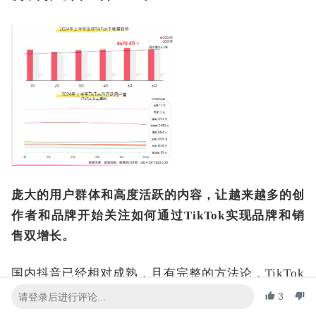
庞大的用户群体和高度活跃的内容，让
越来越多的创
作者和品牌开始关注如何通过TikTok实现品牌和销
售双增长。
国内抖音已经相对成熟，且有完整的方法论，TikTok
搜索还处于起步阶段，相信也会和国内一样，成为主
3
要的流量来源之一。