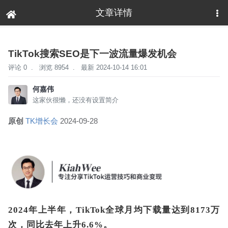
文章详情
下拉刷新
TikTok搜索SEO是下一波流量爆发机会
评论 0
.
浏览 8954
.
最新 2024-10-14 16:01
何嘉伟
这家伙很懒，还没有设置简介
原创
TK增长会
2024-09-28
2024年上半年，TikTok全球月均下载量达到8173万
次，同比去年上升6.6%。