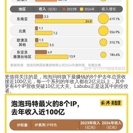
更值得关注的是，泡泡玛特旗下最赚钱的8个IP去年总营收
接近100亿元，每一个系列的年收入都在2亿元以上，其中
更有4个IP营收突破10亿元大关。Labubu正是这其中的佼佼
者。