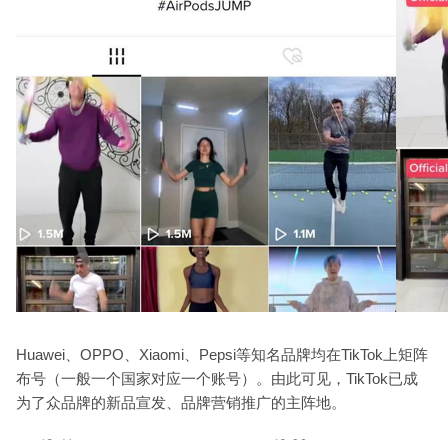
Huawei、OPPO、Xiaomi、Pepsi等知名品牌均在TikTok上矩阵
布号（一般一个国家对应一个账号）。由此可见，TikTok已成
为了众品牌的新品宣发、品牌营销推广的主阵地。