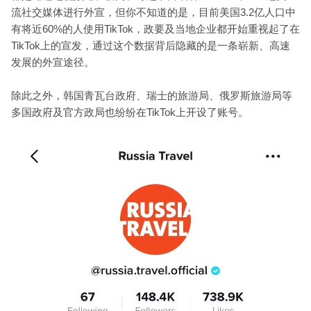
流社交媒体进行外宣，但你不知道的是，目前美国3.2亿人口中
有将近60%的人使用TikTok，政要及当地企业都开始重视起了在
TikTok上的宣发，通过这个数据背后隐藏的是一条崭新、高速
发展的外宣途径。
除此之外，韩国青瓦台政府、瑞士的旅游局、俄罗斯旅游局等
多国政府及官方政局也纷纷在TikTok上开设了账号。