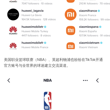
美国职业篮球联赛（NBA）、英超利物浦也纷纷在TikTok开通
官方账号与全世界的球迷建立交流渠道。