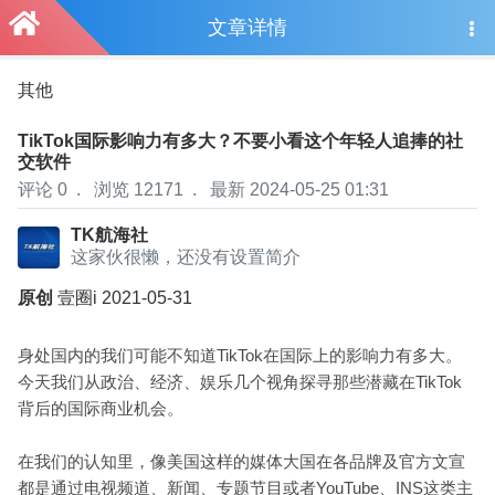
文章详情
其他
TikTok国际影响力有多大？不要小看这个年轻人追捧的社
交软件
评论 0
.
浏览 12171
.
最新 2024-05-25 01:31
TK航海社
这家伙很懒，还没有设置简介
原创
壹圈i
2021-05-31
身处国内的我们可能不知道TikTok在国际上的影响力有多大。
今天我们从政治、经济、娱乐几个视角探寻那些潜藏在TikTok
背后的国际商业机会。
在我们的认知里，像美国这样的媒体大国在各品牌及官方文宣
都是通过电视频道、新闻、专题节目或者YouTube、INS这类主