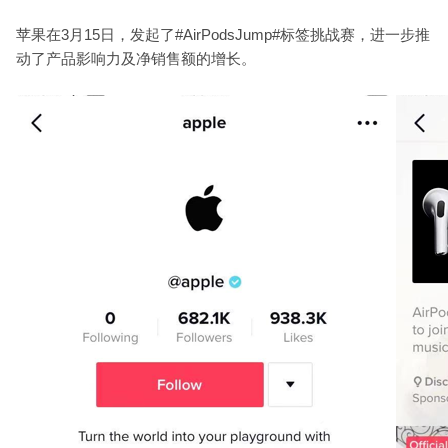
苹果在3月15日，发起了#AirPodsJump#标签挑战赛，进一步推
动了产品影响力及净销售额的增长。