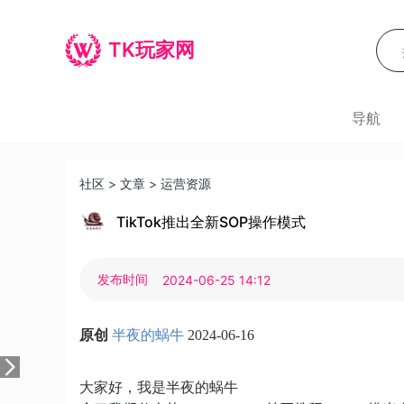
TK玩家网
导航
社区
>
文章
>
运营资源
TikTok推出全新SOP操作模式
发布时间
2024-06-25 14:12
原创
半夜的蜗牛
2024-06-16
大家好，我是半夜的蜗牛