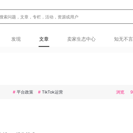
发现
文章
卖家生态中心
知无不言
#
平台政策
#
TikTok运营
浏览