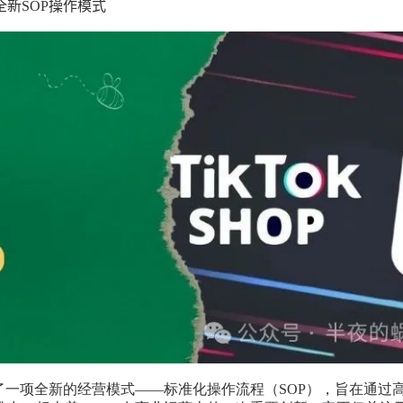
出全新SOP操作模式
出了一项全新的经营模式——标准化操作流程（SOP），旨在通过