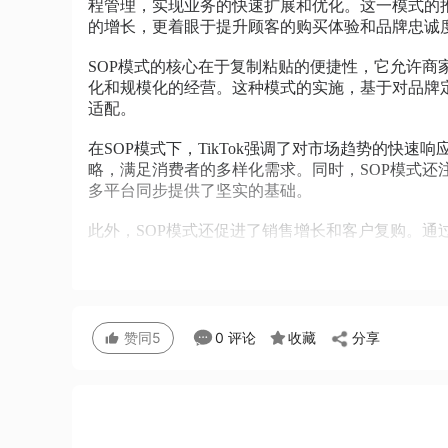
程管理，实现业务的快速扩展和优化。这一模式的推
的增长，更着眼于提升顾客的购买体验和品牌忠诚
SOP模式的核心在于复制粘贴的便捷性，它允许
化和规模化的经营。这种模式的实施，基于对品牌
适配。
在SOP模式下，TikTok强调了对市场趋势的快
略，满足消费者的多样化需求。同时，SOP模式
多平台同步提供了坚实的基础。
此外，SOP模式还促进了销售增长和客户复购。通过标
分享
0 评论
收藏
赞同
5