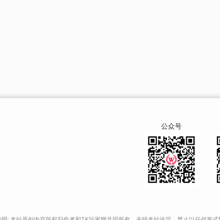
公众号
说明: 本站原创内容版权归作者和TK玩家网共同所有，未经本站许可，禁止以任何形式