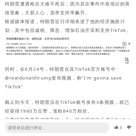
特朗普遭遇枪击大难不死后，因为其在事件中表现出的英
雄形象，大获人心，选举支持率飙升。
根据媒体报道，特朗普近日详细表述了他的经济施政计
划，其中包括减税、降息、增加石油开采和支持TikTok。
同时，在6月24号，特朗普在其TikTok官方账号中
@realdonaldtrump发布视频，称“I'm gonna save
TikTok”
截止到今天，特朗普仅在TikTok账号发布3条视频，就已
经获得1960万点赞，涨粉840万粉丝。
只要特朗普更新稍微勤快一点，相信很快就会成为TikTok
4
千万粉丝网红。