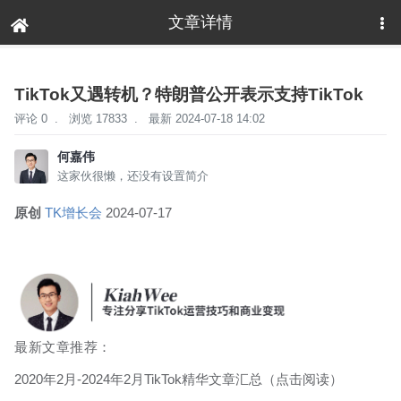
文章详情
下拉刷新
TikTok又遇转机？特朗普公开表示支持TikTok
评论 0
.
浏览 17833
.
最新 2024-07-18 14:02
何嘉伟
这家伙很懒，还没有设置简介
原创
TK增长会
2024-07-17
最新文章推荐：
2020年2月-2024年2月TikTok精华文章汇总
（点击阅读）