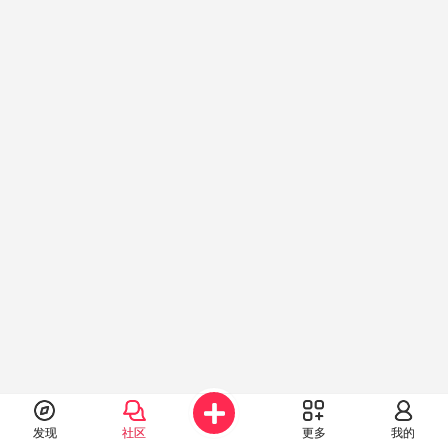
发现
社区
更多
我的