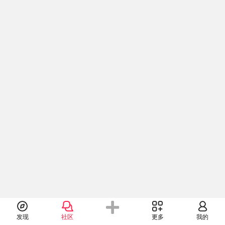
发现
社区
更多
我的