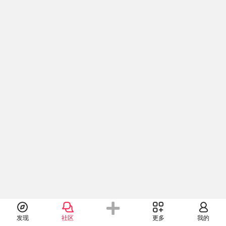
发现
社区
更多
我的